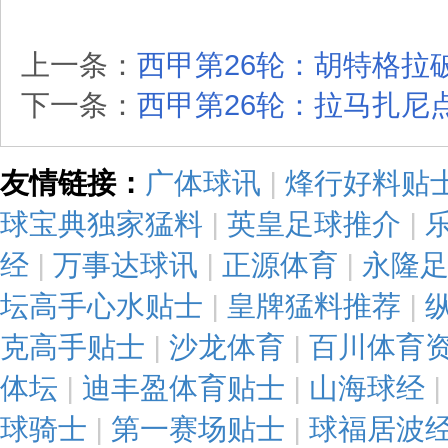
上一条：
西甲第26轮：胡特格拉破
下一条：
西甲第26轮：拉马扎尼点
友情链接：
广体球讯
|
烽行好料贴
球宝典独家猛料
|
英皇足球推介
|
经
|
万事达球讯
|
正源体育
|
永隆
坛高手心水贴士
|
皇牌猛料推荐
|
克高手贴士
|
沙龙体育
|
百川体育
体坛
|
迪丰盈体育贴士
|
山海球经
|
球骑士
|
第一赛场贴士
|
球福居波