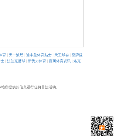
体育
|
天一波经
|
迪丰盈体育贴士
|
天王球会
|
皇牌猛
贴士
|
法兰克足球
|
新势力体育
|
百川体育资讯
|
洛克
本站所提供的信息进行任何非法活动。