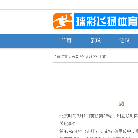
首页
足球
篮球
|
|
当前位置：
首页
>> 英超 >> 正文
北京时间3月1日英超第28轮，利兹联对阵
关键事件
第45+2分钟（进球）：艾特-努里传中，