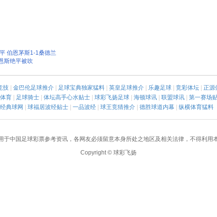
 伯恩茅斯1-1桑德兰
巴恩斯绝平被吹
竞技
|
金巴伦足球推介
|
足球宝典独家猛料
|
英皇足球推介
|
乐趣足球
|
竞彩体坛
|
正源
体育
|
足球骑士
|
体坛高手心水贴士
|
球彩飞扬足球
|
海顿球讯
|
联盟球讯
|
第一赛场
经典球网
|
球福居波经贴士
|
一品波经
|
球王竞猜推介
|
德胜球道内幕
|
纵横体育猛料
用于中国足球彩票参考资讯，各网友必须留意本身所处之地区及相关法律，不得利用
Copyright © 球彩飞扬