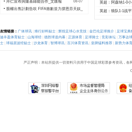
拜仁宣布與隆基綠能合作_文匯報
08-07
轮夺冠
英超：阿森纳1-0
股權出售計劃告吹 FIFA致歉並力撐恩芬天奴_
头球制胜
英超：狼队1-1战
文匯報
射扳平
08-07
友情链接：
广体球讯
|
烽行好料贴士
|
辉煌足球心水竞技
|
金巴伦足球推介
|
足球宝典
迪丰盈体育贴士
|
山海球经
|
德胜球道内幕
|
正源体育
|
足球骑士
|
竞彩体坛
|
万事达
士
|
球福居波经贴士
|
沙龙体育
|
智博球讯
|
百川体育资讯
|
皇牌猛料推荐
|
新势力体
严正声明：本站所提供一切资料只供用于中国足球彩票参考资讯，各