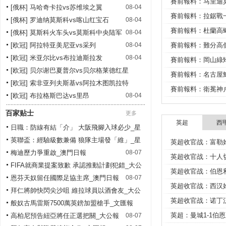
賽前報料：马里迪
[俄杯] 马哈奇卡拉vs苏维埃之翼
08-04
賽前報料：拉鋸戰
[俄杯] 罗迪纳莫斯科vs喀山红宝石
08-04
賽前報料：杜蘭高
[俄杯] 莫斯科火车头vs莫斯科中央陆军
08-04
[欧冠] 阿拉特亚美尼亚vs采列
08-04
賽前報料：難分高
[欧冠] 米亚尔比vs布拉迪斯拉发
08-04
賽前報料：岡山綠
[欧冠] 贝尔谢巴夏普尔vs贝尔格莱德红星
賽前報料：名古屋
[欧冠] 索非亚列夫斯基vs阿拉木图凯拉特
08-04
賽前報料：衛冕神
[欧冠] 布拉格斯巴达vs里昂
08-04
08-04
百家贴士
更多
英超
西
日職：防線有結「介」 大阪飛腳入球必少_星
島日報
英聯盃：經驗級數兼備 狼隊主場發「維」_星
英超收官战：富勒姆
島日報
梅迪歷力爭重啟_澳門日報
08-07
08-07
球得分
英超收官战：十人切
FIFA就商業提案致歉 承認推動計劃犯錯_大公
08-07
无缘欧战
英超收官战：伯恩利
報
恩芬天奴留任國際足協主席_澳門日報
08-07
降级收场
英超收官战：西汉姆
拜仁將帥快閃尖沙咀 維拉球員以酒會友_大公
08-07
无奈降级
英超收官战：诺丁汉
報
般奴古馬雷斯7500萬英鎊加盟槍手_文匯報
欧联杯
英超：曼城1-1伯
高柏尼預告紐亞將任正選把關_大公報
08-07
08-07
08-07